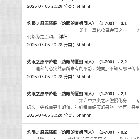
2025-07-05 20:28
分类：
5hhhhh
灼眼之原罪降临（灼眼的夏娜同人）（1-700） - 3,1
第十一章化妆舞会顶之座 发生大事了！ 
们都为之震动。
[详细]
2025-07-05 20:28
分类：
5hhhhh
灼眼之原罪降临（灼眼的夏娜同人）（1-700） - 2,2
迪丝的心突然前所未有的平静，她向那不知从哪里传来
2025-07-05 20:28
分类：
5hhhhh
灼眼之原罪降临（灼眼的夏娜同人）（1-700） - 2,1
第六章冥奥之环傲慢化身 这是一个拥有巨
的头，尖锐而突出的角，虽纤细而结实的身躯，还有，甚
2025-07-05 20:28
分类：
5hhhhh
灼眼之原罪降临（灼眼的夏娜同人）（1-700） - 6,2