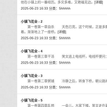
他在小镇上的一番经历。多灾多难，又艳福无边。
[详细]
2025-06-23 16:33
分类：
5hhhhh
小镇飞花全 - 2
第一卷第一章自杀 天色已亮，这个时候，正是多数人
着。渐渐地上了一座桥。
[详细]
2025-06-23 16:33
分类：
5hhhhh
小镇飞花全 - 4
第一卷第三章干活 笑文追上电线杆，电线杆便问：
2025-06-23 16:33
分类：
5hhhhh
小镇飞花全 - 3
第一卷第二章粥铺 冷静之后，转身下桥，朝公路的出
2025-06-23 16:33
分类：
5hhhhh
小镇飞花全 - 5
第一卷第四章乱想 一会儿，大家下楼。笑文走在最后